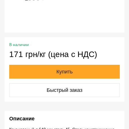
В наличии
171 грн/кг (цена с НДС)
Купить
Быстрый заказ
Описание