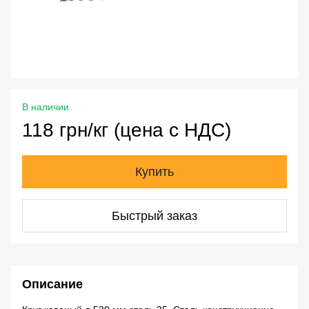
В наличии
118 грн/кг (цена с НДС)
Купить
Быстрый заказ
Описание