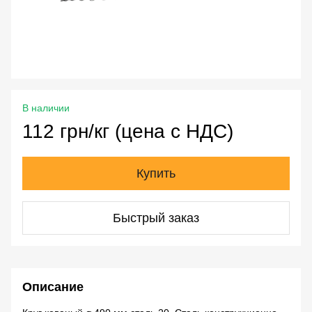
В наличии
112 грн/кг (цена с НДС)
Купить
Быстрый заказ
Описание