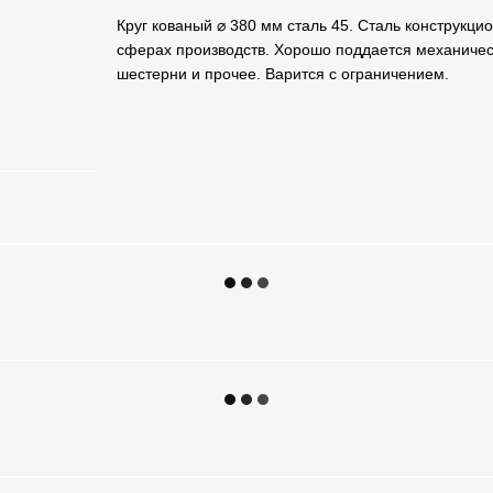
Круг кованый ⌀ 380 мм сталь 45. Сталь конструкци
сферах производств. Хорошо поддается механическ
шестерни и прочее. Варится с ограничением.