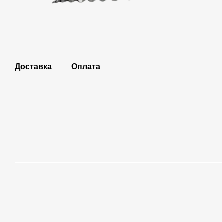
Доставка
Оплата