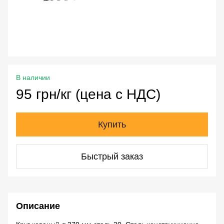
В наличии
95 грн/кг (цена с НДС)
Купить
Быстрый заказ
Описание