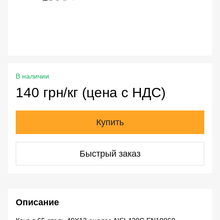
В наличии
140 грн/кг (цена с НДС)
Купить
Быстрый заказ
Описание