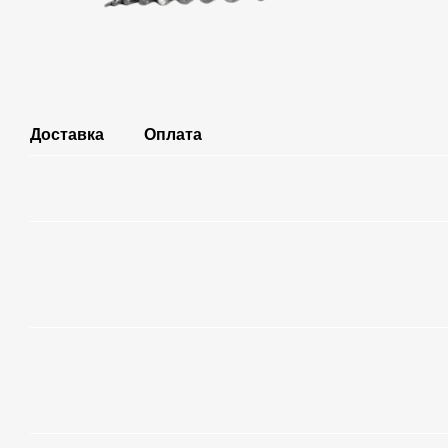
Доставка
Оплата