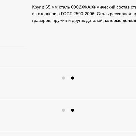
Круг ⌀ 65 мм сталь 60С2ХФА.Химический состав ст
изготовлению ГОСТ 2590-2006. Сталь рессорная п
граверов, пружин и других деталей, которые должн