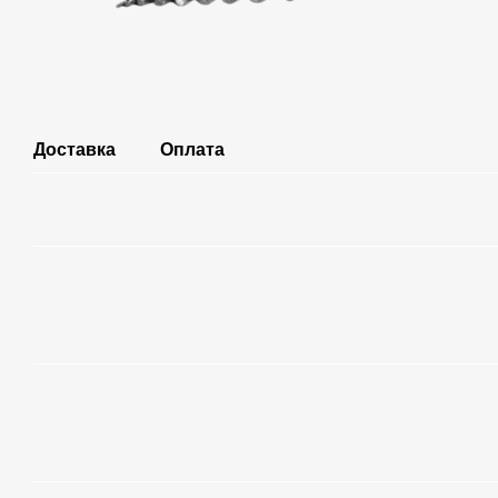
Доставка
Оплата