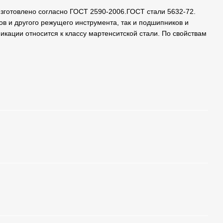
 Изготовлено согласно ГОСТ 2590-2006.ГОСТ стали 5632-72.
ов и другого режущего инструмента, так и подшипников и
икации относится к классу мартенситской стали. По свойствам