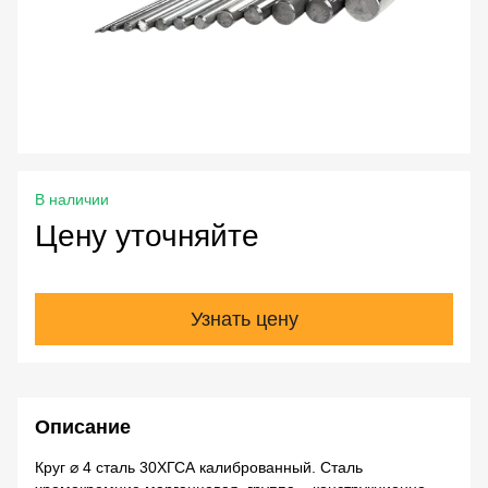
В наличии
Цену уточняйте
Узнать цену
Описание
Круг ⌀ 4 сталь 30ХГСА калиброванный. Сталь