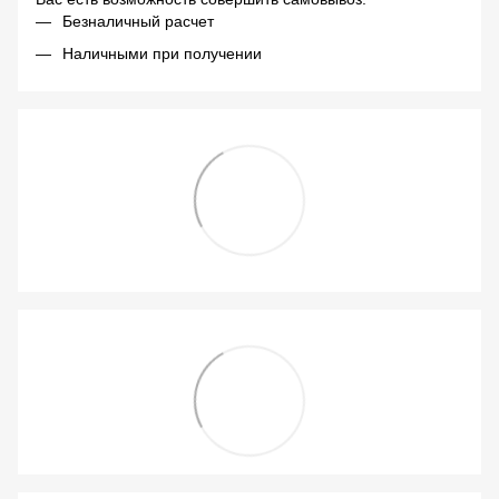
Безналичный расчет
Наличными при получении