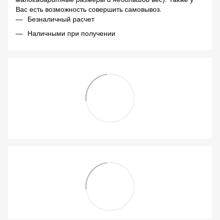
Вас есть возможность совершить самовывоз.
Безналичный расчет
Наличными при получении