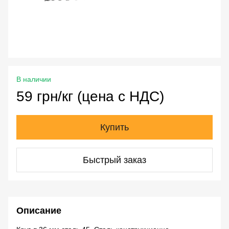
В наличии
59 грн/кг (цена с НДС)
Купить
Быстрый заказ
Описание