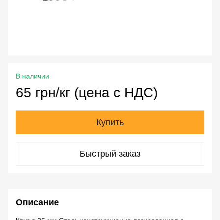
В наличии
65 грн/кг (цена с НДС)
Купить
Быстрый заказ
Описание