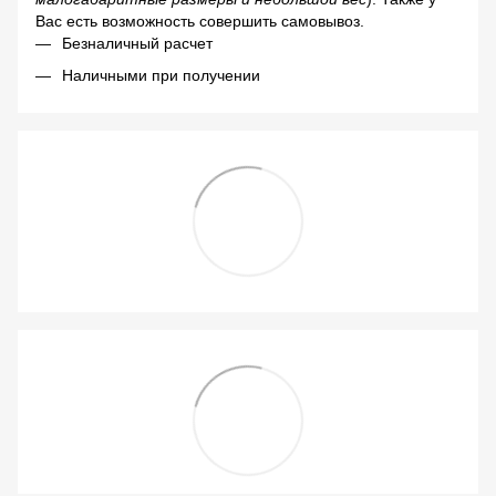
Вас есть возможность совершить самовывоз.
Безналичный расчет
Наличными при получении