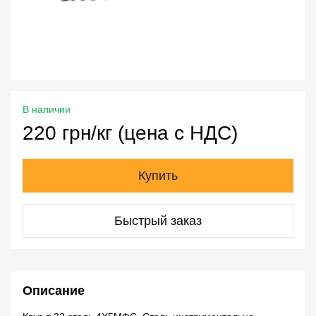
В наличии
220 грн/кг (цена с НДС)
Купить
Быстрый заказ
Описание