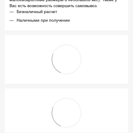
Вас есть возможность совершить самовывоз.
Безналичный расчет
Наличными при получении