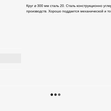
Круг ⌀ 300 мм сталь 20. Сталь конструкционно угл
производств. Хорошо поддается механической и то