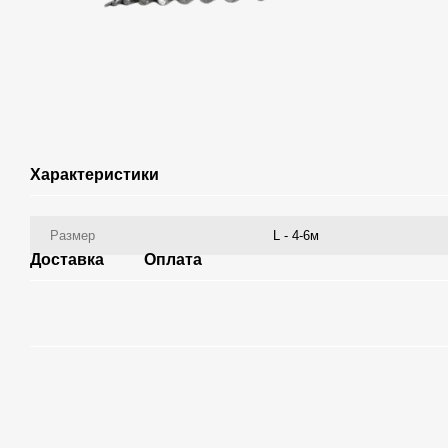
Характеристики
Размер
L - 4-6м
Доставка
Оплата