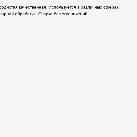
еродистая качественная. Используется в различных сферах
карной обработке. Сварка без ограничений.