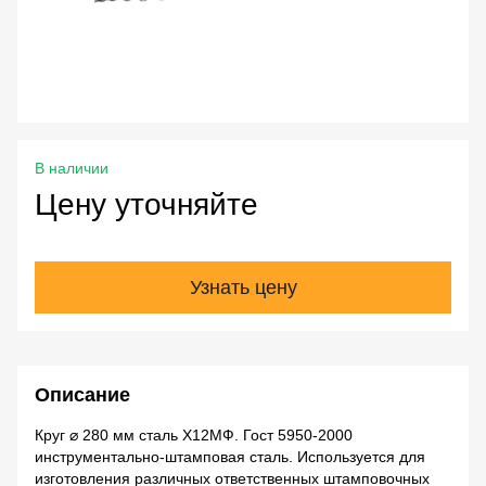
В наличии
Цену уточняйте
Узнать цену
Описание
Круг ⌀ 280 мм сталь Х12МФ. Гост 5950-2000
инструментально-штамповая сталь. Используется для
изготовления различных ответственных штамповочных