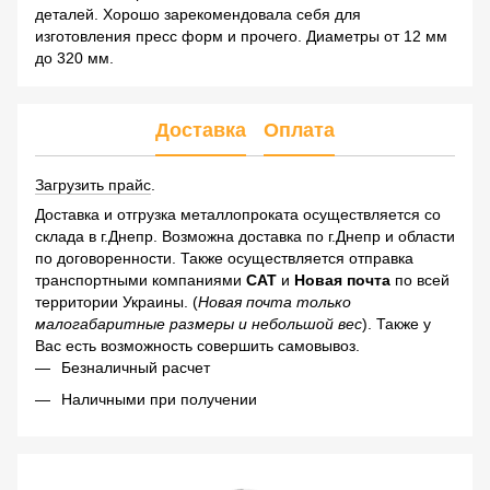
деталей. Хорошо зарекомендовала себя для
изготовления пресс форм и прочего. Диаметры от 12 мм
до 320 мм.
Доставка
Оплата
Загрузить прайс
.
Доставка и отгрузка металлопроката осуществляется со
склада в г.Днепр. Возможна доставка по г.Днепр и области
по договоренности. Также осуществляется отправка
транспортными компаниями
САТ
и
Новая почта
по всей
территории Украины. (
Новая почта только
малогабаритные размеры и небольшой вес
). Также у
Вас есть возможность совершить самовывоз.
Безналичный расчет
Наличными при получении