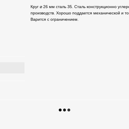
Круг ⌀ 26 мм сталь 35. Сталь конструкционно угле
производств. Хорошо поддается механической и то
Варится с ограничением.