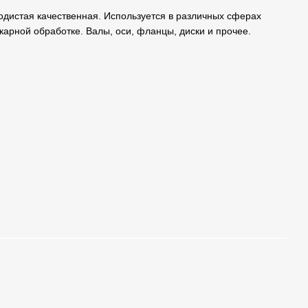
родистая качественная. Используется в различных сферах
карной обработке. Валы, оси, фланцы, диски и прочее.