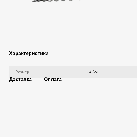
Характеристики
Размер
L - 4-6м
Доставка
Оплата