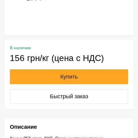
В наличии
156 грн/кг (цена с НДС)
Купить
Быстрый заказ
Описание