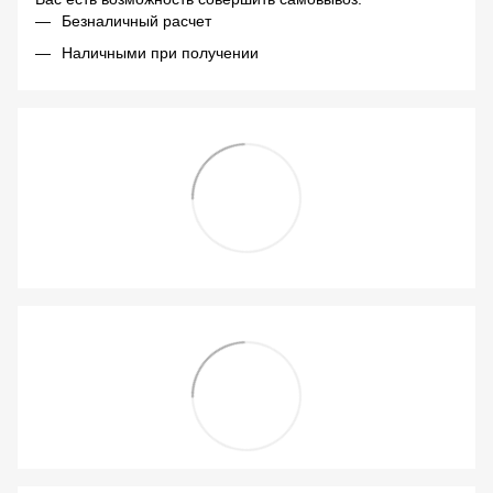
Безналичный расчет
Наличными при получении