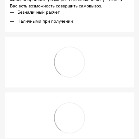
Вас есть возможность совершить самовывоз.
Безналичный расчет
Наличными при получении