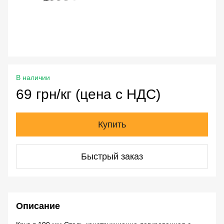
В наличии
69 грн/кг (цена с НДС)
Купить
Быстрый заказ
Описание