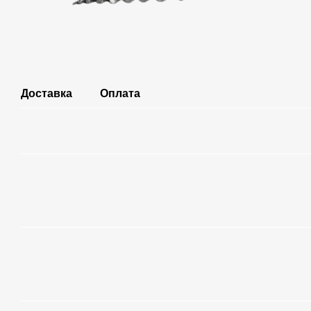
Доставка
Оплата