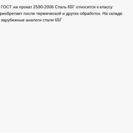
. ГОСТ на прокат 2590-2006 Сталь 65Г относится к классу
риобретает после термической и других обработок. На складе
ь зарубежные аналоги стали 65Г