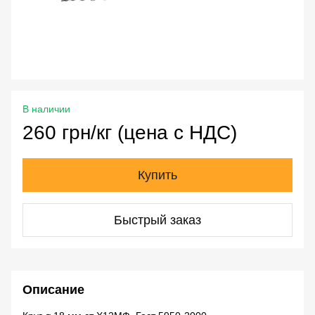
В наличии
260 грн/кг (цена с НДС)
Купить
Быстрый заказ
Описание