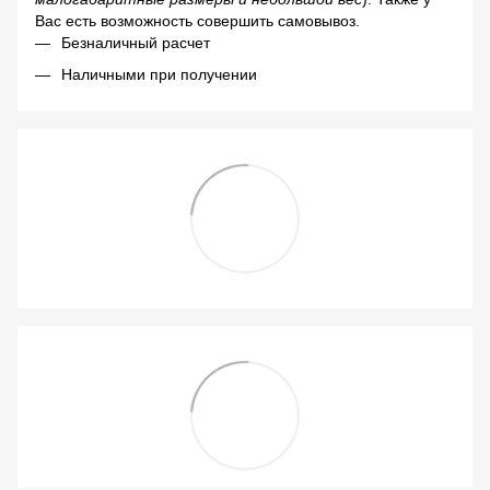
Вас есть возможность совершить самовывоз.
Безналичный расчет
Наличными при получении