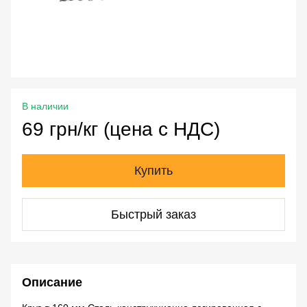
В наличии
69 грн/кг (цена с НДС)
Купить
Быстрый заказ
Описание