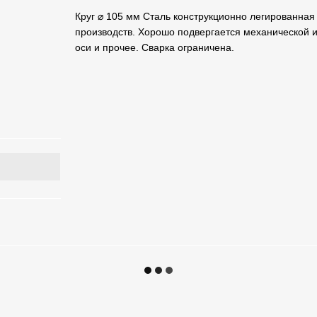
Круг ⌀ 105 мм Сталь конструкционно легированная
производств. Хорошо подвергается механической и 
оси и прочее. Сварка ограничена.