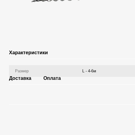
Характеристики
Размер
L - 4-6м
Доставка
Оплата