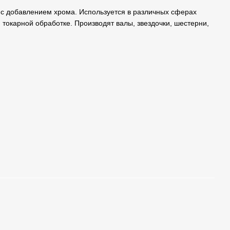
 с добавлением хрома. Используется в различных сферах
токарной обработке. Производят валы, звездочки, шестерни,