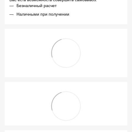
Безналичный расчет
Наличными при получении