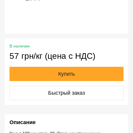
В наличии
57 грн/кг (цена с НДС)
Купить
Быстрый заказ
Описание