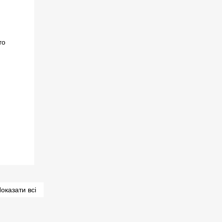
оказати всі