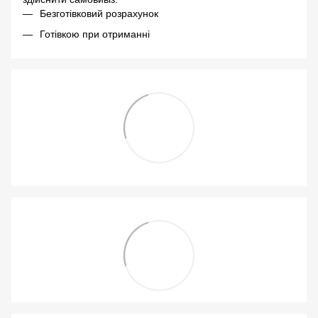
Безготівковий розрахунок
Готівкою при отриманні