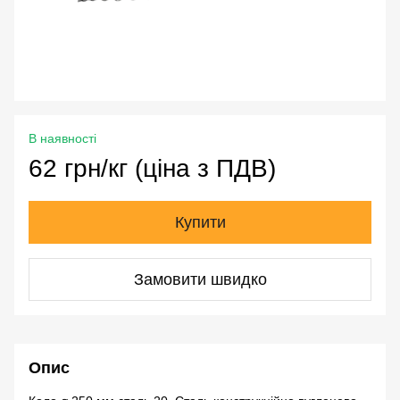
В наявності
62 грн/кг (ціна з ПДВ)
Купити
Замовити швидко
Опис