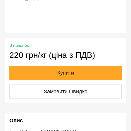
В наявності
220 грн/кг (ціна з ПДВ)
Купити
Замовити швидко
Опис