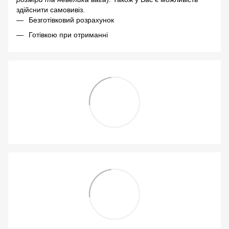
здійснити самовивіз.
Безготівковий розрахунок
Готівкою при отриманні